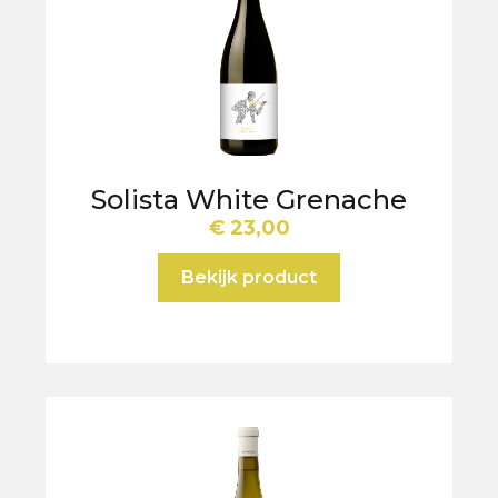
Solista White Grenache
€
23,00
Bekijk product