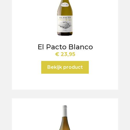
El Pacto Blanco
€
23,95
Bekijk product