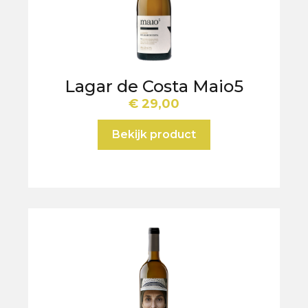
Lagar de Costa Maio5
€
29,00
Bekijk product