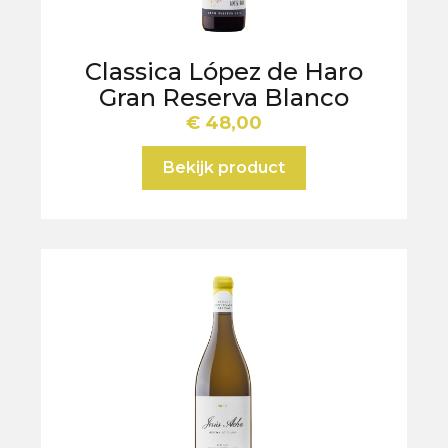
Classica López de Haro
Gran Reserva Blanco
€
48,00
Bekijk product