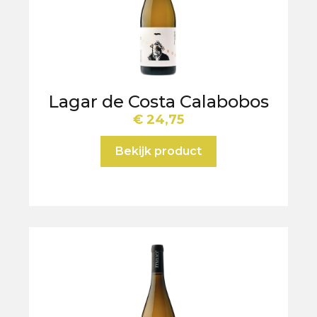
Lagar de Costa Calabobos
€
24,75
Bekijk product