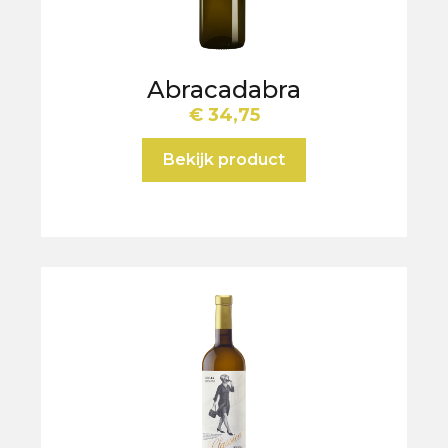
Abracadabra
€
34,75
Bekijk product