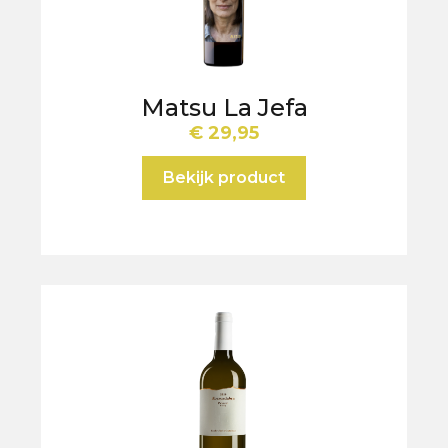
Matsu La Jefa
€
29,95
Bekijk product