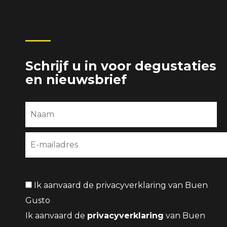
Schrijf u in voor degustaties
en nieuwsbrief
Ik aanvaard de privacyverklaring van Buen
Gusto
Ik aanvaard de
privacyverklaring
van Buen