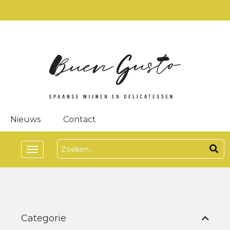
Nieuws
Contact
Toggle
navigation
Categorie