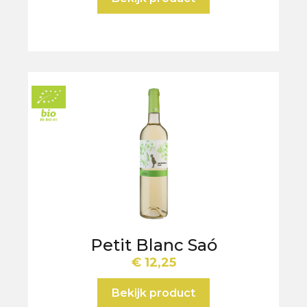
Petit Blanc Saó
€
12,25
Bekijk product