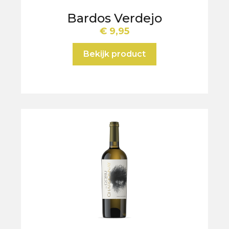
Bardos Verdejo
€
9,95
Bekijk product