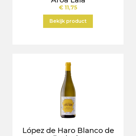
€
11,75
Bekijk product
López de Haro Blanco de