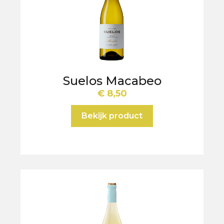
Suelos Macabeo
€
8,50
Bekijk product