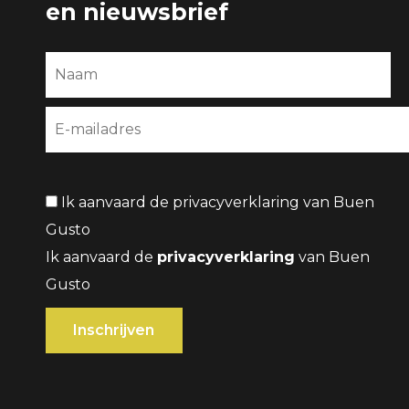
en nieuwsbrief
Ik aanvaard de privacyverklaring van Buen
Gusto
Ik aanvaard de
privacyverklaring
van Buen
Gusto