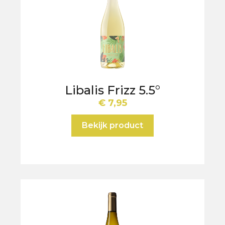
Libalis Frizz 5.5°
€
7,95
Bekijk product