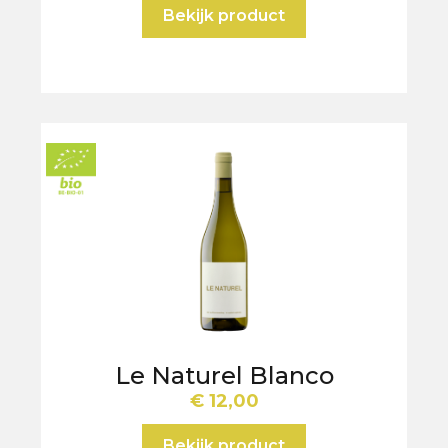
Bekijk product
Le Naturel Blanco
€
12,00
Bekijk product