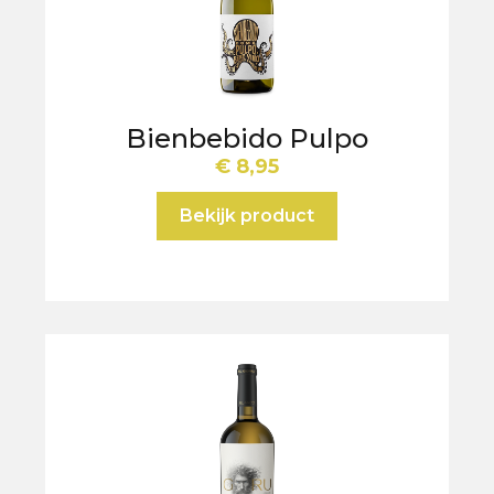
Bienbebido Pulpo
€
8,95
Bekijk product