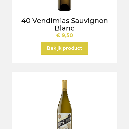
40 Vendimias Sauvignon
Blanc
€
9,50
Bekijk product