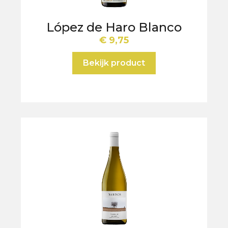
López de Haro Blanco
€
9,75
Bekijk product