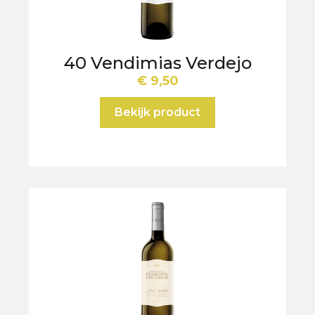
40 Vendimias Verdejo
€
9,50
Bekijk product