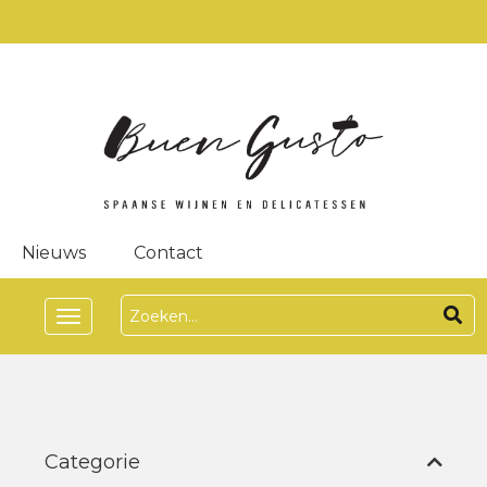
Nieuws
Contact
Toggle
navigation
Categorie