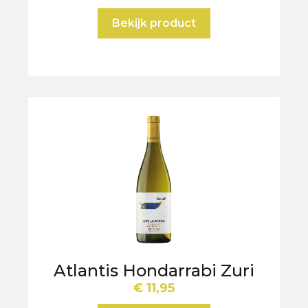
Bekijk product
Atlantis Hondarrabi Zuri
€
11,95