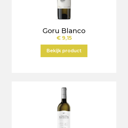
Goru Blanco
€
9,15
Bekijk product