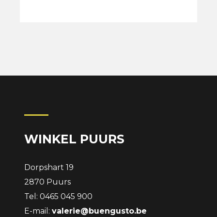
WINKEL PUURS
Dorpshart 19
2870 Puurs
Tel: 0465 045 900
E-mail:
valerie@buengusto.be