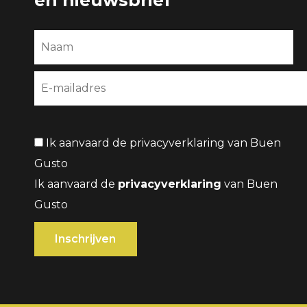
en nieuwsbrief
Ik aanvaard de privacyverklaring van Buen
Gusto
Ik aanvaard de
privacyverklaring
van Buen
Gusto