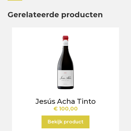
Gerelateerde producten
Jesús Acha Tinto
€
100,00
Bekijk product