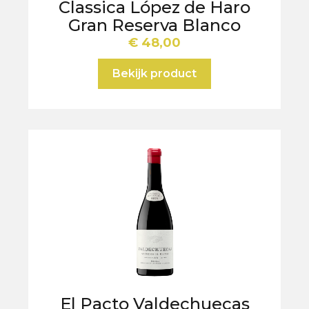
Classica López de Haro
Gran Reserva Blanco
€
48,00
Bekijk product
El Pacto Valdechuecas