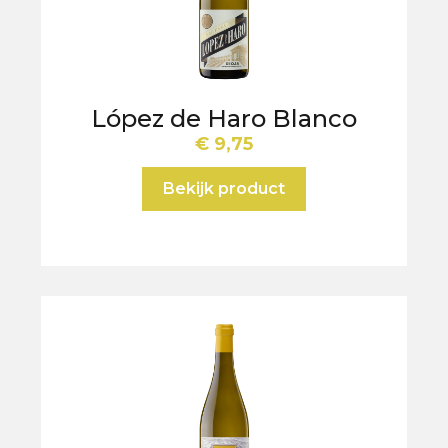
López de Haro Blanco
€
9,75
Bekijk product