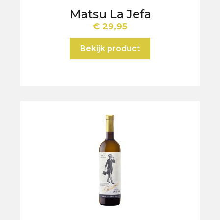
Matsu La Jefa
€
29,95
Bekijk product