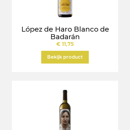
López de Haro Blanco de
Badarán
€
11,75
Bekijk product