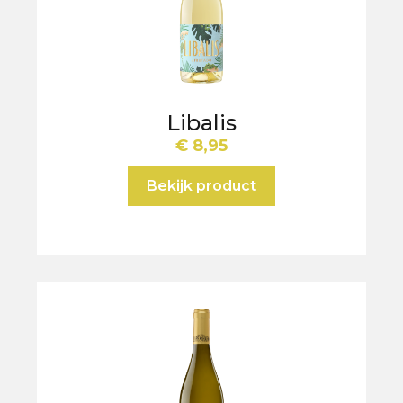
Libalis
€
8,95
Bekijk product