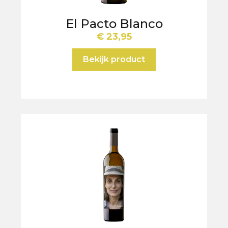
El Pacto Blanco
€
23,95
Bekijk product