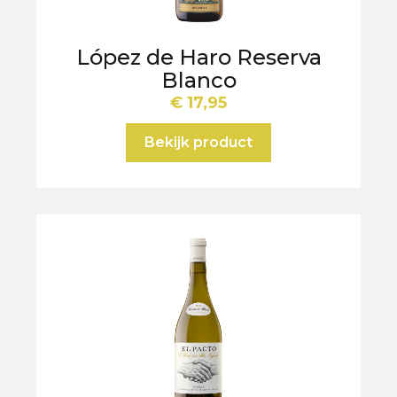
López de Haro Reserva
Blanco
€
17,95
Bekijk product