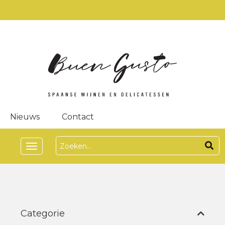
Nieuws
Contact
Toggle
navigation
Categorie