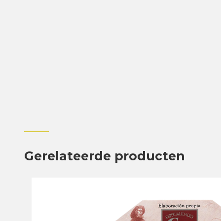
Gerelateerde producten