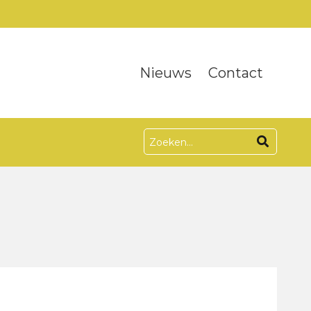
Nieuws
Contact