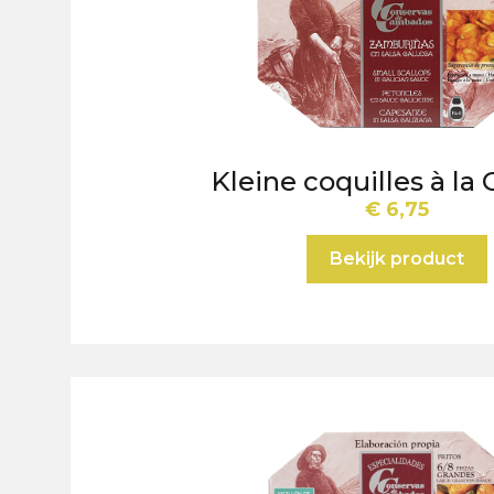
Kleine coquilles à la 
€
6,75
Bekijk product