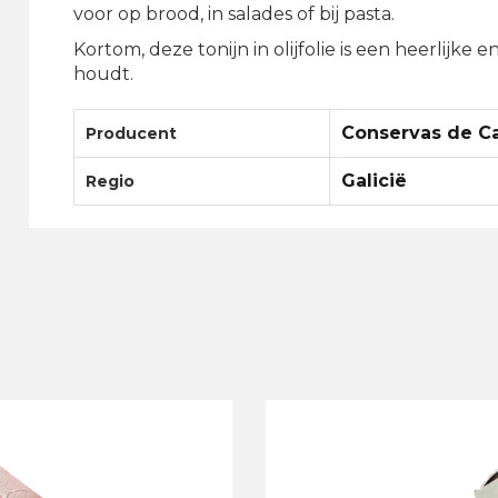
voor op brood, in salades of bij pasta.
Kortom, deze tonijn in olijfolie is een heerlijke
houdt.
Conservas de 
Producent
Galicië
Regio