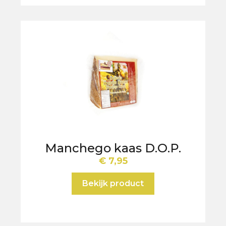
Manchego kaas D.O.P.
€
7,95
Bekijk product