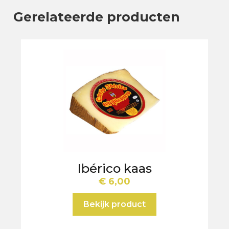
Gerelateerde producten
Ibérico kaas
€
6,00
Bekijk product