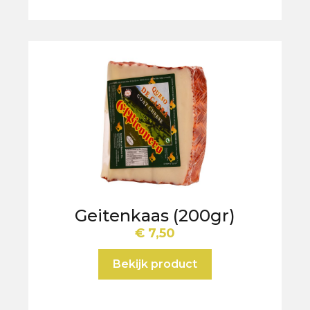
Geitenkaas (200gr)
€
7,50
Bekijk product