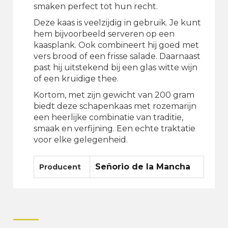
smaken perfect tot hun recht.
Deze kaas is veelzijdig in gebruik. Je kunt
hem bijvoorbeeld serveren op een
kaasplank. Ook combineert hij goed met
vers brood of een frisse salade. Daarnaast
past hij uitstekend bij een glas witte wijn
of een kruidige thee.
Kortom, met zijn gewicht van 200 gram
biedt deze schapenkaas met rozemarijn
een heerlijke combinatie van traditie,
smaak en verfijning. Een echte traktatie
voor elke gelegenheid.
Señorio de la Mancha
Producent