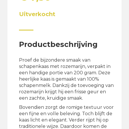
Uitverkocht
Productbeschrijving
Proef de bijzondere smaak van
schapenkaas met rozemarijn, verpakt in
een handige portie van 200 gram. Deze
heerlijke kaas is gemaakt van 100%
schapenmelk. Dankzij de toevoeging van
rozemarijn krijgt hij een frisse geur en
een zachte, kruidige smaak.
Bovendien zorgt de romige textuur voor
een fijne en volle beleving. Toch blijft de
kaas licht en elegant. Verder rijpt hij op
traditionele wijze. Daardoor komen de