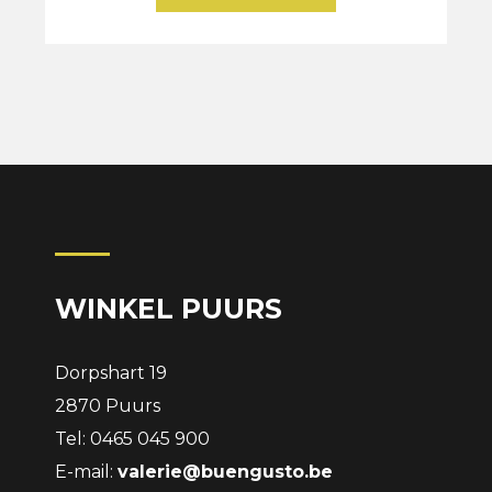
WINKEL PUURS
Dorpshart 19
2870 Puurs
Tel: 0465 045 900
E-mail:
valerie@buengusto.be