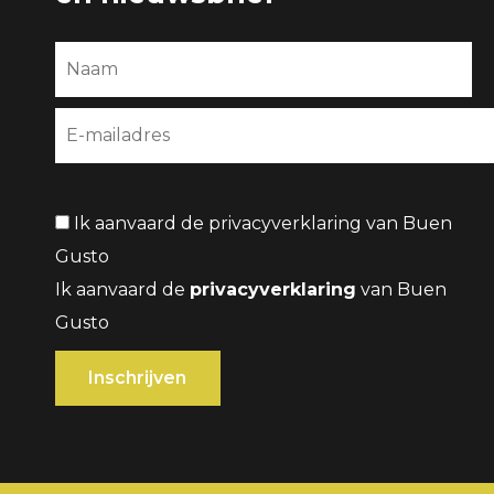
Ik aanvaard de privacyverklaring van Buen
Gusto
Ik aanvaard de
privacyverklaring
van Buen
Gusto