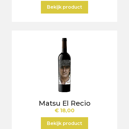
Bekijk product
Matsu El Recio
€
18,00
Bekijk product