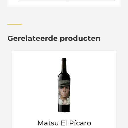
Gerelateerde producten
Matsu El Pícaro