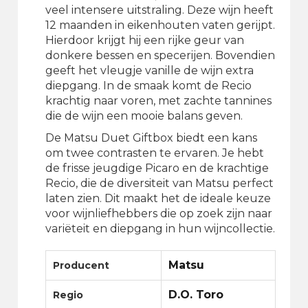
veel intensere uitstraling. Deze wijn heeft
12 maanden in eikenhouten vaten gerijpt.
Hierdoor krijgt hij een rijke geur van
donkere bessen en specerijen. Bovendien
geeft het vleugje vanille de wijn extra
diepgang. In de smaak komt de Recio
krachtig naar voren, met zachte tannines
die de wijn een mooie balans geven.
De Matsu Duet Giftbox biedt een kans
om twee contrasten te ervaren. Je hebt
de frisse jeugdige Picaro en de krachtige
Recio, die de diversiteit van Matsu perfect
laten zien. Dit maakt het de ideale keuze
voor wijnliefhebbers die op zoek zijn naar
variëteit en diepgang in hun wijncollectie.
Matsu
Producent
D.O. Toro
Regio