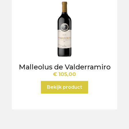
Malleolus de Valderramiro
€
105,00
Bekijk product