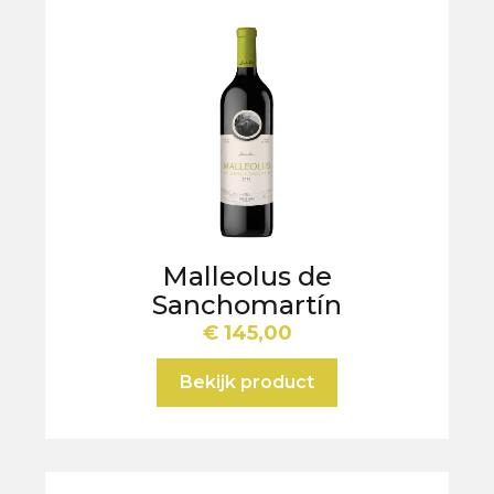
Malleolus de
Sanchomartín
€
145,00
Bekijk product