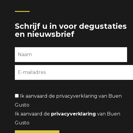
Schrijf u in voor degustaties
en nieuwsbrief
Ik aanvaard de privacyverklaring van Buen
Gusto
Ik aanvaard de
privacyverklaring
van Buen
Gusto