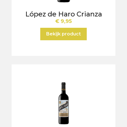
López de Haro Crianza
€
9,95
Bekijk product