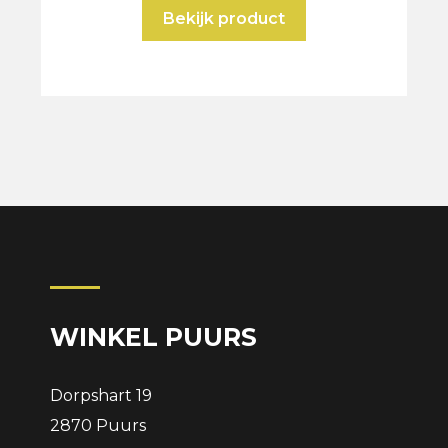
Bekijk product
WINKEL PUURS
Dorpshart 19
2870 Puurs