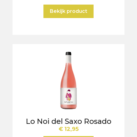
Bekijk product
Lo Noi del Saxo Rosado
€
12,95