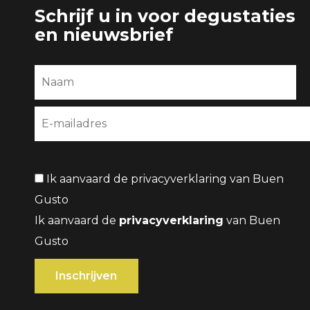
Schrijf u in voor degustaties
en nieuwsbrief
Ik aanvaard de privacyverklaring van Buen
Gusto
Ik aanvaard de
privacyverklaring
van Buen
Gusto