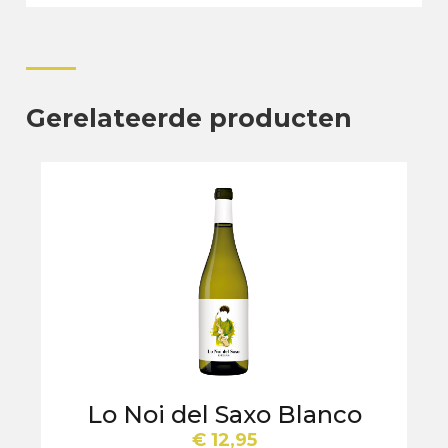
Gerelateerde producten
Lo Noi del Saxo Blanco
€
12,95