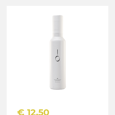
€
12,50