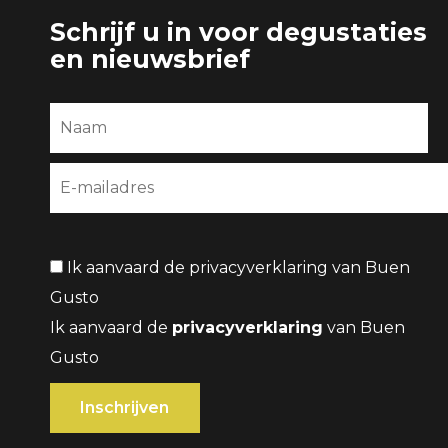
Schrijf u in voor degustaties
en nieuwsbrief
Ik aanvaard de privacyverklaring van Buen
Gusto
Ik aanvaard de
privacyverklaring
van Buen
Gusto