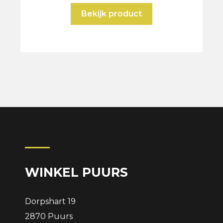
Bekijk product
WINKEL PUURS
Dorpshart 19
2870 Puurs