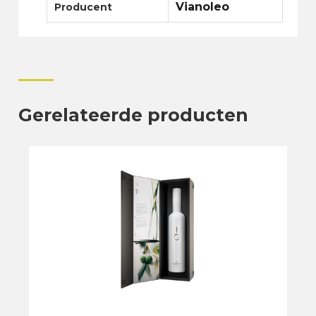
Vianoleo
Producent
Gerelateerde producten