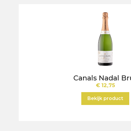
Canals Nadal Br
€
12,75
Bekijk product