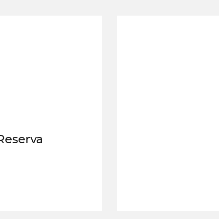
 Reserva