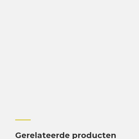
Gerelateerde producten