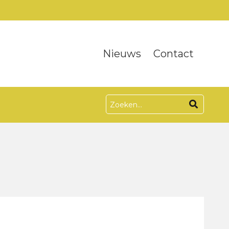
Nieuws
Contact