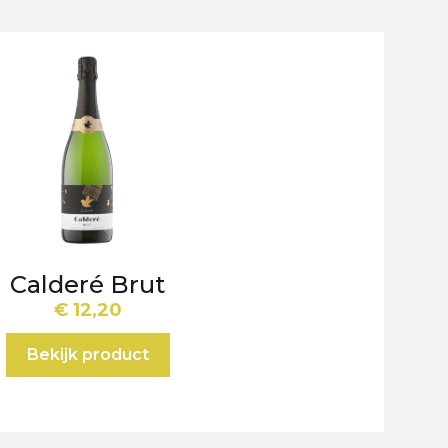
Calderé Brut
€
12,20
Bekijk product