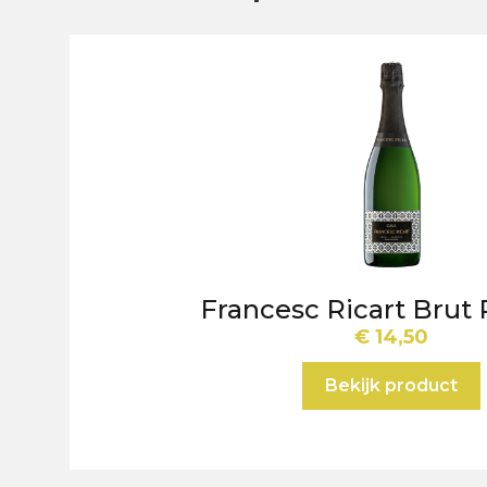
Francesc Ricart Brut
€
14,50
Bekijk product