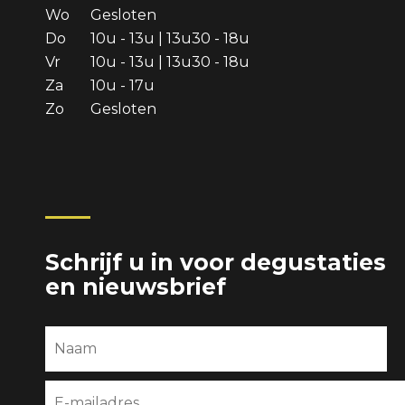
Wo
Gesloten
Do
10u - 13u | 13u30 - 18u
Vr
10u - 13u | 13u30 - 18u
Za
10u - 17u
Zo
Gesloten
Schrijf u in voor degustaties
en nieuwsbrief