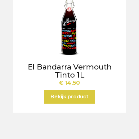
El Bandarra Vermouth
Tinto 1L
€
14,50
Bekijk product