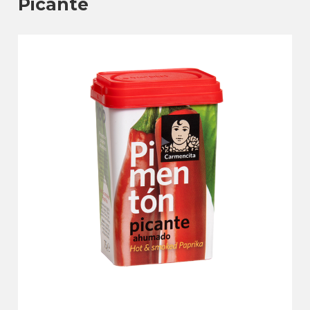
Picante