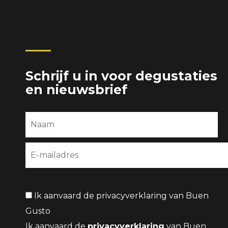
Schrijf u in voor degustaties
en nieuwsbrief
Ik aanvaard de privacyverklaring van Buen
Gusto
Ik aanvaard de
privacyverklaring
van Buen