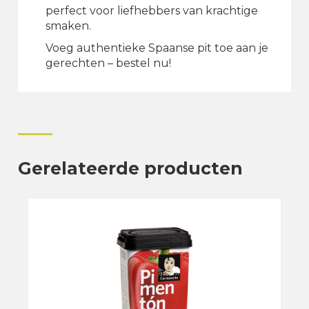
perfect voor liefhebbers van krachtige
smaken.
Voeg authentieke Spaanse pit toe aan je
gerechten – bestel nu!
Gerelateerde producten