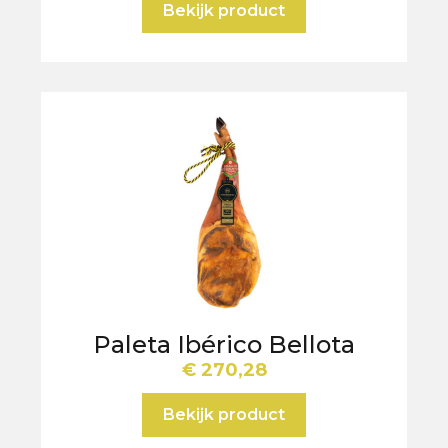
Bekijk product
Paleta Ibérico Bellota
€
270,28
Bekijk product