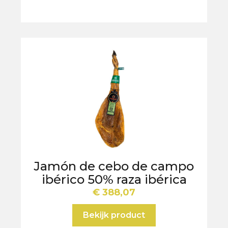
Jamón de cebo de campo
ibérico 50% raza ibérica
€
388,07
Bekijk product