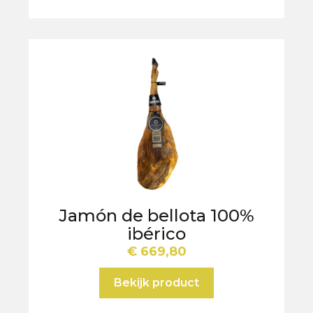
Jamón de bellota 100%
ibérico
€
669,80
Bekijk product