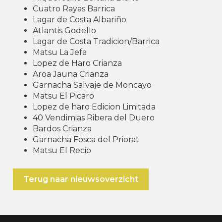
Cuatro Rayas Barrica
Lagar de Costa Albariño
Atlantis Godello
Lagar de Costa Tradicion/Barrica
Matsu La Jefa
Lopez de Haro Crianza
Aroa Jauna Crianza
Garnacha Salvaje de Moncayo
Matsu El Picaro
Lopez de haro Edicion Limitada
40 Vendimias Ribera del Duero
Bardos Crianza
Garnacha Fosca del Priorat
Matsu El Recio
Terug naar nieuwsoverzicht