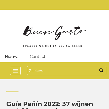
Nieuws
Contact
Toggle
navigation
Guía Peñín 2022: 37 wijnen