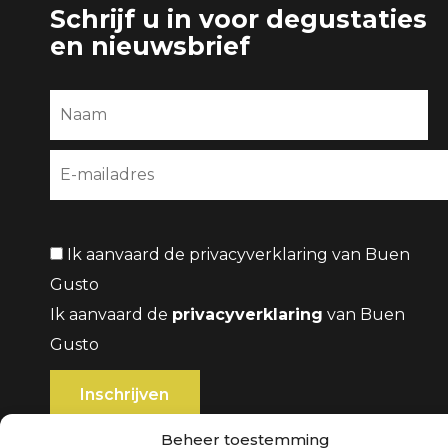
Schrijf u in voor degustaties
en nieuwsbrief
Ik aanvaard de privacyverklaring van Buen
Gusto
Ik aanvaard de
privacyverklaring
van Buen
Gusto
Beheer toestemming