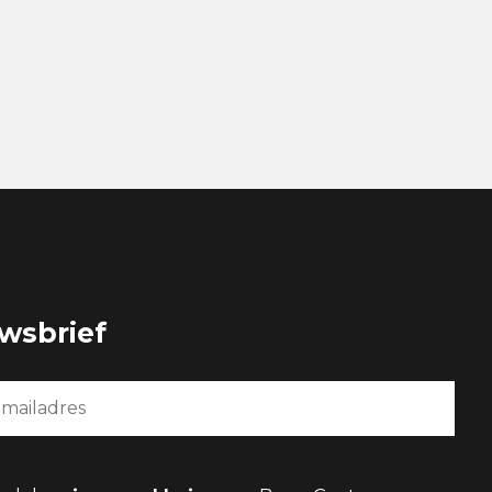
uwsbrief