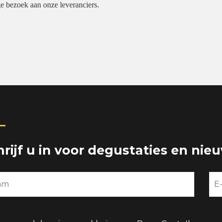
e bezoek aan onze leveranciers.
hrijf u in voor degustaties en nie