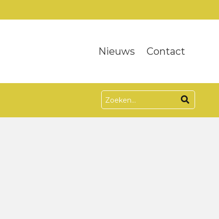
Nieuws
Contact